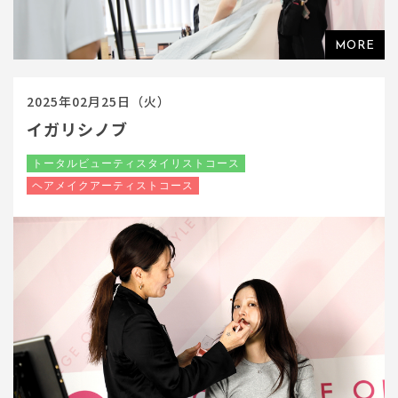
2025年02月25日（火）
イガリシノブ
トータルビューティスタイリストコース
ヘアメイクアーティストコース