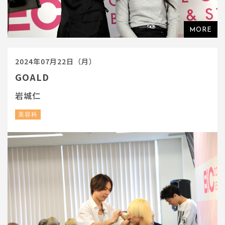
2024年07月22日（月）
GOALD
岩城仁
美容科