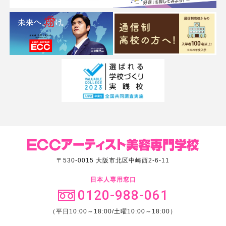
〒530-0015 大阪市北区中崎西2-6-11
日本人専用窓口
0120-988-061
（平日10:00～18:00/土曜10:00～18:00）