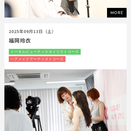
2025年09月13日（土）
福岡玲衣
トータルビューティスタイリストコース
ヘアメイクアーティストコース