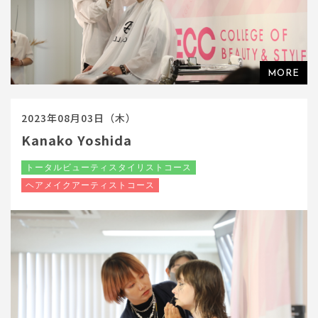
2023年08月03日（木）
Kanako Yoshida
トータルビューティスタイリストコース
ヘアメイクアーティストコース