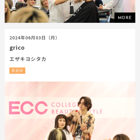
2024年06月03日（月）
grico
エザキヨシタカ
美容科