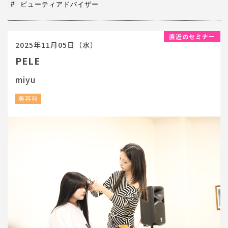
#
ビューティアドバイザー
2025年11月05日（水）
PELE
miyu
美容科