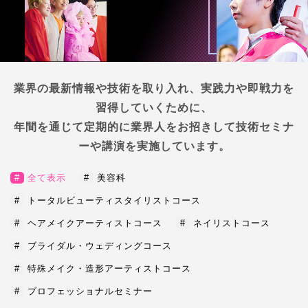
業界の最新情報や技術を取り入れ、実践力や即戦力を
習得していくために、
年間を通じて定期的に業界人をお招きして技術セミナ
ーや講演を実施しています。
#
全て表示
#
美容科
#
トータルビューティスタイリストコース
#
ヘアメイクアーティストコース
#
ネイリストコース
#
ブライダル・ウェディングコース
#
特殊メイク・造形アーティストコース
#
プロフェッショナルセミナー