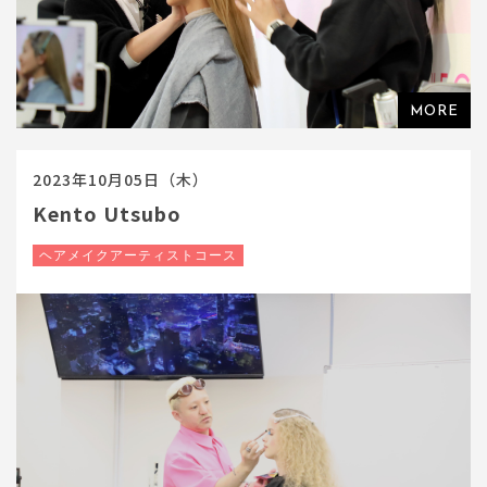
2023年10月05日（木）
Kento Utsubo
ヘアメイクアーティストコース