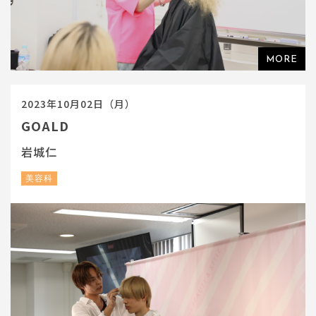
2023年10月02日（月）
GOALD
岩城仁
美容科