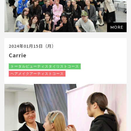
2024年01月15日（月）
Carrie
トータルビューティスタイリストコース
ヘアメイクアーティストコース