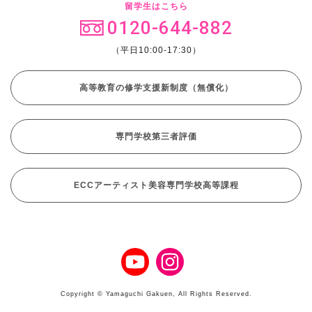
留学生はこちら
0120-644-882
（平日10:00-17:30）
高等教育の修学支援新制度（無償化）
専門学校第三者評価
ECCアーティスト美容専門学校高等課程
Copyright © Yamaguchi Gakuen, All Rights Reserved.