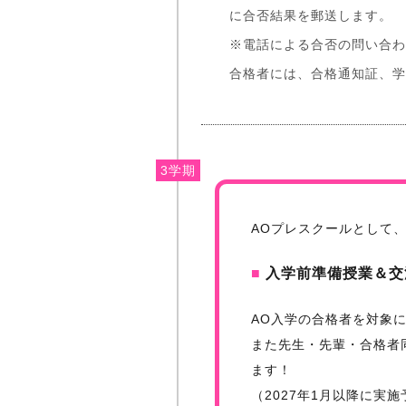
に合否結果を郵送します。
※電話による合否の問い合わ
合格者には、合格通知証、学
3学期
AOプレスクールとして
■
入学前準備授業＆交
AO入学の合格者を対象
また先生・先輩・合格者
ます！
（2027年1月以降に実施