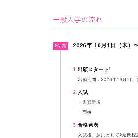
一般入学の流れ
2026年 10月1日（木）
2学期
1
出願スタート!
出願期間：2026年10月1日
2
入試
・書類選考
・面接
3
合格発表
入試後、原則として2週間程