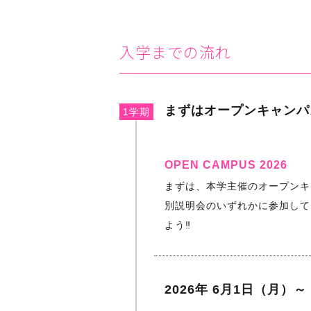
入学までの流れ
まずはオープンキャンパ
1学期
OPEN CAMPUS 2026
まずは、本学主催のオープンキ
別説明会のいずれかに参加して
よう‼
2026年 6月1日（月）～