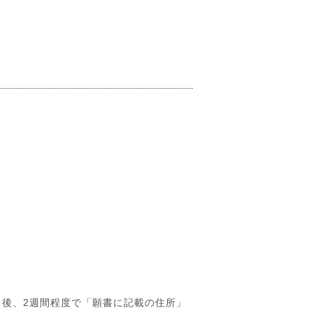
了後、2週間程度で「願書に記載の住所」