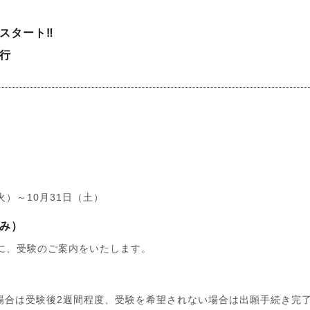
スタート‼
行
火）～10月31日（土）
み）
に、受験のご案内をいたします。
場合は受験後2週間程度、受験を希望されない場合は出願手続き完