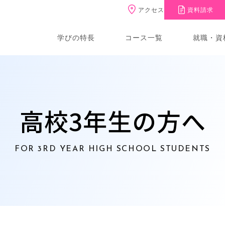
アクセス
資料請求
学びの特長
コース一覧
就職・資
高校3年生の方へ
FOR 3RD YEAR HIGH SCHOOL STUDENTS