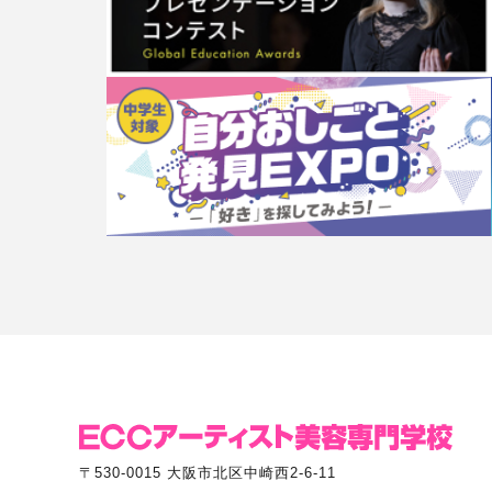
〒530-0015 大阪市北区中崎西2-6-11