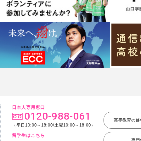
日本人専用窓口
0120-988-061
高等教育の修
（平日10:00～18:00/土曜10:00～18:00）
留学生はこちら
専門