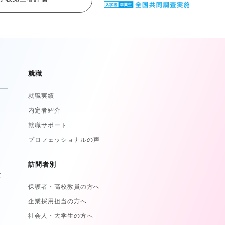
就職
就職実績
内定者紹介
就職サポート
プロフェッショナルの声
訪問者別
て
保護者・高校教員の方へ
企業採用担当の方へ
社会人・大学生の方へ