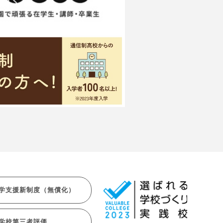
学支援新制度（無償化）
学校第三者評価