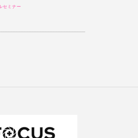
ルセミナー