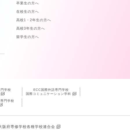
卒業生の方へ
在校生の方へ
高校1・2年生の方へ
高校3年生の方へ
留学生の方へ
専門学校
ECC国際外語専門学校
国際コミュニケーション学科
タ専門学校
大阪府専修学校各種学校連合会