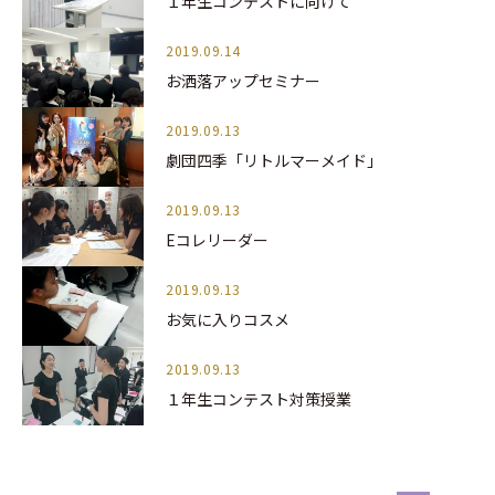
１年生コンテストに向けて
2019.09.14
お洒落アップセミナー
2019.09.13
劇団四季「リトルマーメイド」
2019.09.13
Eコレリーダー
2019.09.13
お気に入りコスメ
2019.09.13
１年生コンテスト対策授業