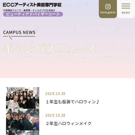
Instagram
MENU
ビューティアドバイザーコース
2019.10.30
１年生も仮装でハロウィン♪
2019.10.28
２年生ハロウィンメイク