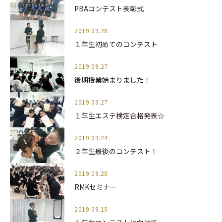
PBAコンテスト表彰式
2019.09.28
１年生初めてのコンテスト
2019.09.27
後期授業始まりました！
2019.09.27
１年生エステ検定合格発表☆
2019.09.24
２年生最後のコンテスト！
2019.09.20
RMKセミナー
2019.09.15