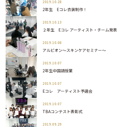
2019.10.28
2年生 Eコレ衣装制作！
2019.10.13
２年生 Eコレ アーティスト・チーム発表
2019.10.08
アルビオン～スキンケアセミナー～
2019.10.07
2年生中国語授業
2019.10.07
Eコレ アーティスト予選会
2019.10.07
TBAコンテスト表彰式
2019.09.29