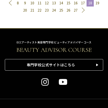
8
9
10
11
12
13
14
15
16
17
18
19
20
21
22
23
24
25
26
27
ECCアーティスト美容専門学校 ビューティアドバイザーコース
BEAUTY ADVISOR COURSE
専門学校公式サイトはこちら