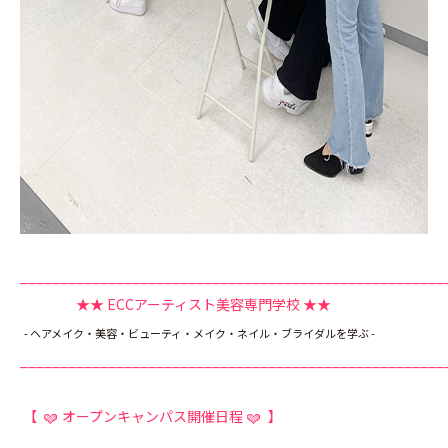
_____________________________________________________
★★ ECCアーティスト美容専門学校
★★
- ヘアメイク・美容・ビューティ・メイク・ネイル・ブライダルを学ぶ -
_____________________________________________________
【
オープンキャンパス開催日程
】