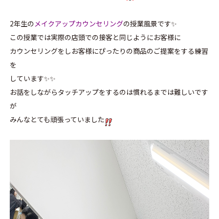
2年生の
メイクアップカウンセリング
の授業風景です✨
この授業では実際の店頭での接客と同じようにお客様に
カウンセリングをしお客様にぴったりの商品のご提案をする練習
を
しています✨✨
お話をしながらタッチアップをするのは慣れるまでは難しいです
が
みんなとても頑張っていました