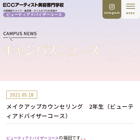
Instagram
MENU
ビューティアドバイザーコース
2021.05.18
メイクアップカウンセリング 2年生（ビューテ
ィアドバイザーコース）
の福田です
ビューティアドバイザーコース