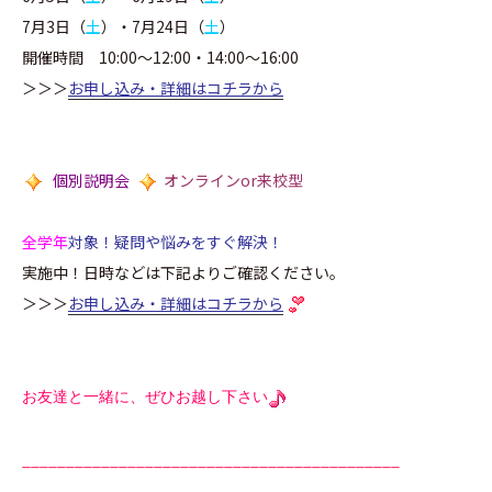
7月3日（
土
）・7月24日（
土
）
開催時間 10:00～12:00・14:00～16:00
＞＞＞
お申し込み・詳細はコチラから
個別説明会
オンラインor来校型
全学年
対象！疑問や悩みをすぐ解決！
実施中！日時などは下記よりご確認ください。
＞＞＞
お申し込み・詳細はコチラから
お友達と一緒に、ぜひお越し下さい
___________________________________________