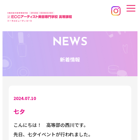
NEWS
新着情報
2024.07.10
七夕
こんにちは！ 高等部の西川です。
先日、七夕イベントが行われました。