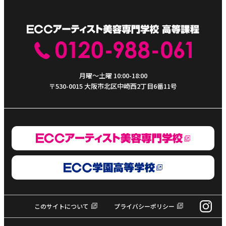
月曜～土曜 10:00-18:00
〒530-0015 大阪市北区中崎西2丁目6番11号
このサイトについて
プライバシーポリシー