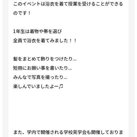
このイベントは浴衣を着て授業を受けることができる
のです！
1年生は着物や帯を選び
全員で浴衣を着てみました！！
髪をまとめて飾りをつけたり...
短冊にお願い事を書いたり...
みんなで写真を撮ったり...
楽しんでいましたよー♫
また、学内で開催される学校見学会も開催しておりま