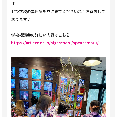
す！
ぜひ学校の雰囲気を見に来てくださいね！お待ちして
おります♪
学校相談会の詳しい内容はこちら！
https://art.ecc.ac.jp/highschool/opencampus/