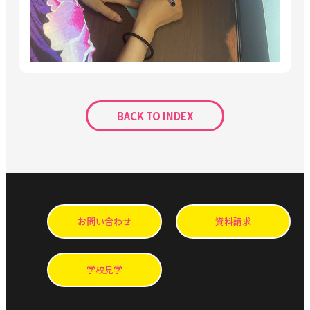
BACK TO INDEX
お問い合わせ
資料請求
学校見学