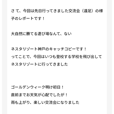
さ て、今回は先日行ってきました交流会（遠足）の様
子のレポートです！
大自然に勝てる遊び場なんて、ない
ネスタリゾート神戸のキャッチコピーです！
ってことで、今回はいつも登校する学校を飛び出して
ネスタリゾートに行ってきました
ゴールデンウィーク明け初日！
直前までお天気が心配でしたが！
雨も上がり、楽しい交流会になりました