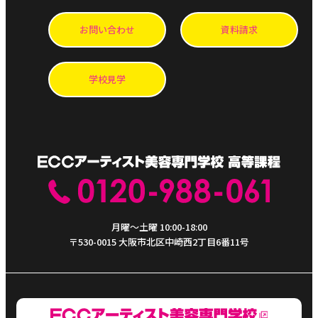
お問い合わせ
資料請求
学校見学
月曜～土曜 10:00-18:00
〒530-0015 大阪市北区中崎西2丁目6番11号