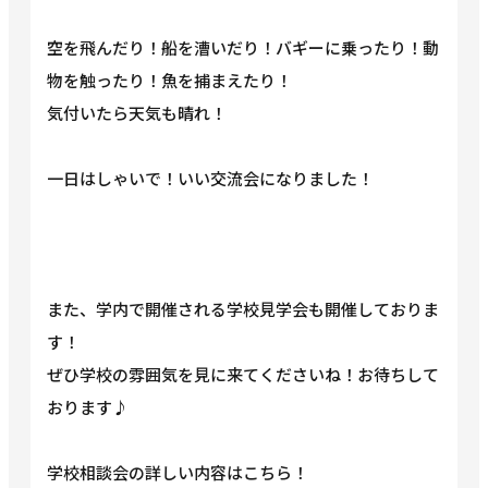
空を飛んだり！船を漕いだり！バギーに乗ったり！動
物を触ったり！魚を捕まえたり！
気付いたら天気も晴れ！
一日はしゃいで！いい交流会になりました！
また、学内で開催される学校見学会も開催しておりま
す！
ぜひ学校の雰囲気を見に来てくださいね！お待ちして
おります♪
学校相談会の詳しい内容はこちら！