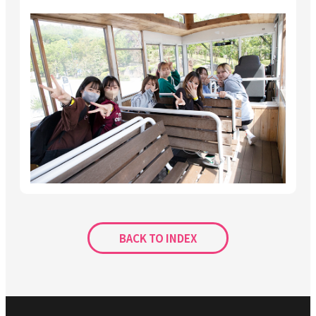
BACK TO INDEX