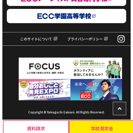
このサイトについて
プライバシーポリシー
Copyright © Yamaguchi Gakuen. All Rights Reserved.
資料請求
学校見学会