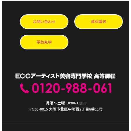
お問い合わせ
資料請求
学校見学
月曜～土曜 10:00-18:00
〒530-0015 大阪市北区中崎西2丁目6番11号