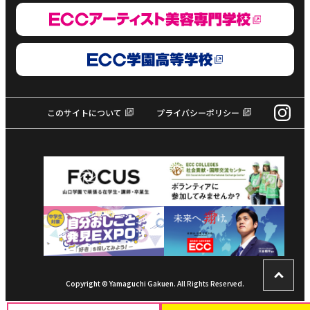
このサイトについて
プライバシーポリシー
Copyright © Yamaguchi Gakuen. All Rights Reserved.