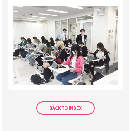
BACK TO INDEX