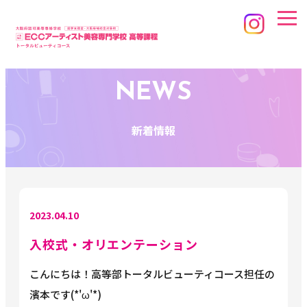
NEWS
新着情報
2023.04.10
入校式・オリエンテーション
こんにちは！高等部トータルビューティコース担任の
濱本です(*'ω'*)