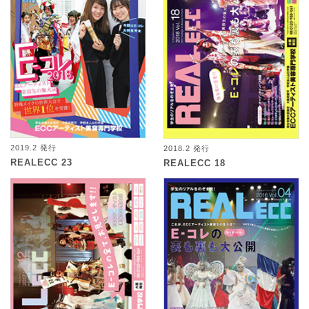
2019.2 発行
2018.2 発行
REALECC 23
REALECC 18