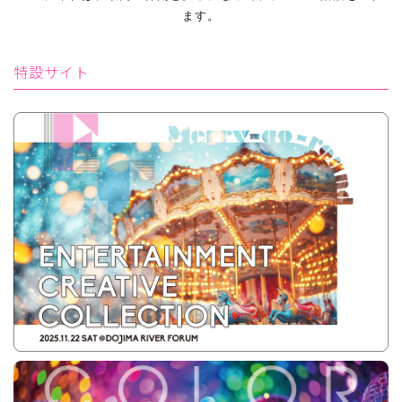
ます。
特設サイト