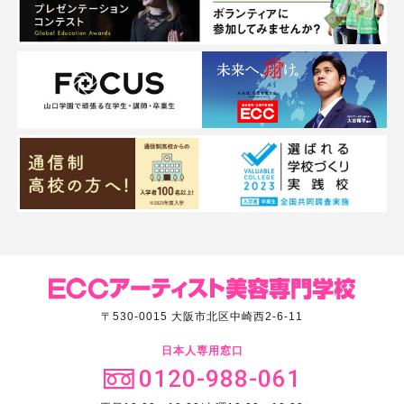
〒530-0015 大阪市北区中崎西2-6-11
日本人専用窓口
0120-988-061