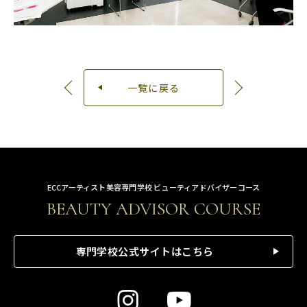
一覧に戻る
ECCアーティスト美容専門学校 ビューティアドバイザーコース
BEAUTY ADVISOR COURSE
専門学校公式サイトはこちら