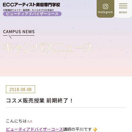
Instagram
MENU
ビューティアドバイザーコース
2018.08.08
コスメ販売授業 前期終了！
こんにちは
ビューティアドバイザーコース
講師の平川です