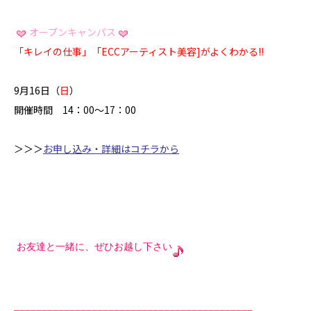
オープンキャンパス
「キレイの仕事」「ECCアーティスト美容]がよくわかる!!
9月16日（
日
）
開催時間 14：00～17：00
＞＞＞
お申し込み・詳細はコチラから
お友達と一緒に、ぜひお越し下さい
___________________________________________