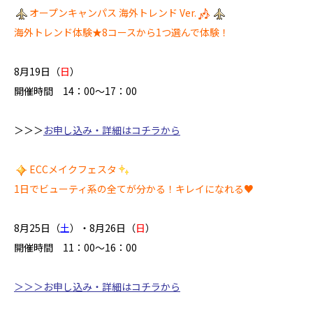
オープンキャンパス 海外トレンド Ver.
海外トレンド体験★8コースから1つ選んで体験！
8月19日（
日
）
開催時間 14：00～17：00
＞＞＞
お申し込み・詳細はコチラから
ECCメイクフェスタ
1日でビューティ系の全てが分かる！キレイになれる♥
8月25日（
土
）・8月26日（
日
）
開催時間 11：00～16：00
＞＞＞
お申し込み・詳細はコチラから