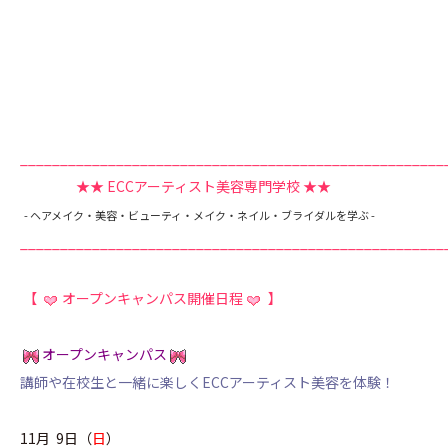
_____________________________________________________
★★ ECCアーティスト美容専門学校
★★
- ヘアメイク・美容・ビューティ・メイク・ネイル・ブライダルを学ぶ -
_____________________________________________________
【
オープンキャンパス開催日程
】
オープンキャンパス
講師や在校生と一緒に楽しくECCアーティスト美容を体験！
11月 9日（
日
）