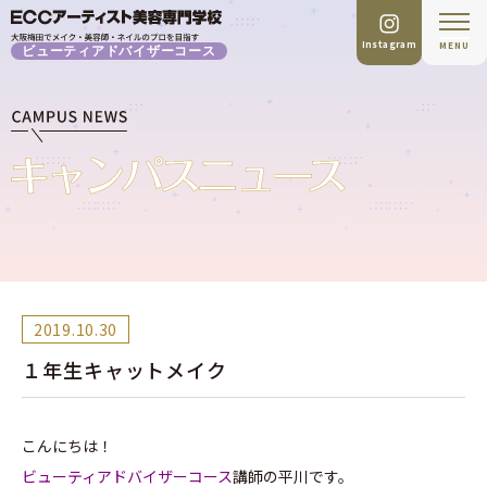
Instagram
MENU
ビューティアドバイザーコース
2019.10.30
１年生キャットメイク
こんにちは！
ビューティアドバイザーコース
講師の平川です。