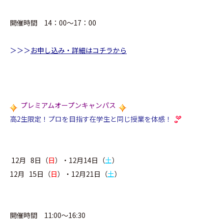
開催時間 14：00～17：00
＞＞＞
お申し込み・詳細はコチラから
プレミアムオープンキャンパス
高2生限定！
プロを目指す在学生と同じ授業を体感！
12月 8日（
日
）・12月14日（
土
）
12月 15日（
日
）・12月21日（
土
）
開催時間 11:00～16:30