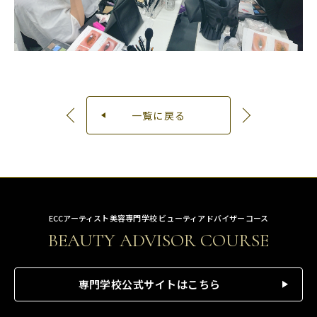
一覧に戻る
ECCアーティスト美容専門学校 ビューティアドバイザーコース
BEAUTY ADVISOR COURSE
専門学校公式サイトはこちら