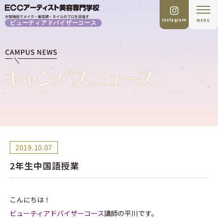
Instagram
MENU
ビューティアドバイザーコース
2019.10.07
2年生中国語授業
こんにちは！
ビューティアドバイザーコース
講師の平川です。