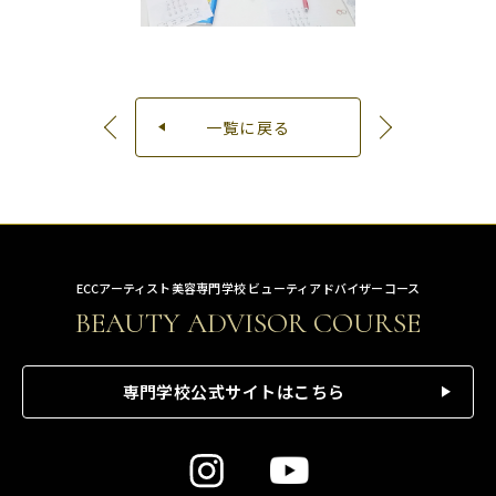
一覧に戻る
ECCアーティスト美容専門学校 ビューティアドバイザーコース
BEAUTY ADVISOR COURSE
専門学校公式サイトはこちら