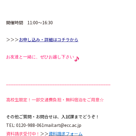
開催時間 11:00～16:30
＞＞＞
お申し込み・詳細はコチラから
お友達と一緒に、ぜひお越し下さい
___________________________________________
高校生限定！一部交通費負担・無料宿泊をご用意☆
その他ご質問・お問合せは、入試課までどうぞ！
TEL: 0120-988-061mail:art@ecc.ac.jp
資料請求受付中！
＞＞
資料請求フォーム