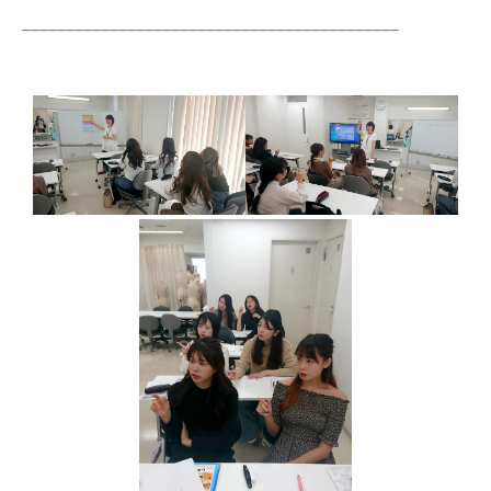
___________________________________________