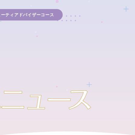
ューティアドバイザーコース