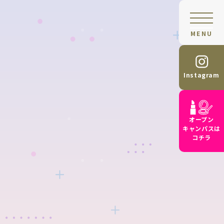
MENU
Instagram
オープン
キャンパスは
コチラ