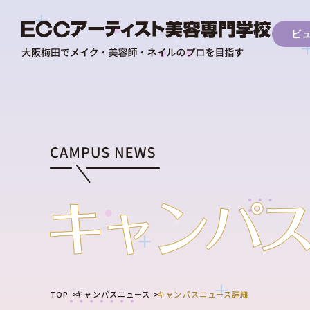
ビ
TOP
キャンパスニュース
キャンパスニュース詳細