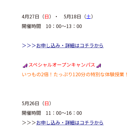
4月27日（
日
）・ 5月18日（
土
）
開催時間 10：00～13：00
＞＞＞
お申し込み・詳細はコチラから
スペシャルオープンキャンパス
いつもの2倍！たっぷり120分の特別な体験授業！
5月26日（
日
）
開催時間 11：00～16：00
＞＞＞
お申し込み・詳細はコチラから