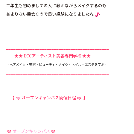
二年生も初めましての人に教えながらメイクするのも
あまりない機会なので良い経験になりましたね
___________________________________________
★★ ECCアーティスト美容専門学校
★★
- ヘアメイク・美容・ビューティ・メイク・ネイル・エステを学ぶ -
___________________________________________
【
オープンキャンパス開催日程
】
オープンキャンパス