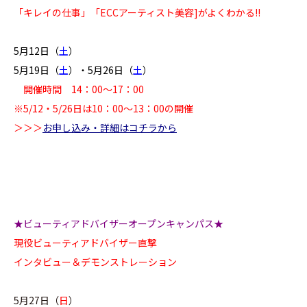
「キレイの仕事」「ECCアーティスト美容]がよくわかる!!
5月12日（
土
）
5月19日（
土
）・5月26日（
土
）
開催時間 14：00～17：00
※5/12・5/26日は10：00～13：00の開催
＞＞＞
お申し込み・詳細はコチラから
★ビューティアドバイザーオープンキャンパス★
現役ビューティアドバイザー直撃
インタビュー＆デモンストレーション
5月27日（
日
）