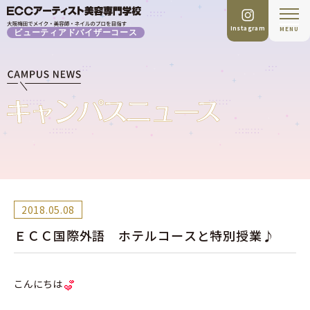
Instagram
MENU
ビューティアドバイザーコース
2018.05.08
ＥＣＣ国際外語 ホテルコースと特別授業♪
こんにちは