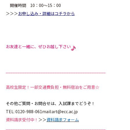
開催時間 10：00～15：00
＞＞＞
お申し込み・詳細はコチラから
お友達と一緒に、ぜひお越し下さい
___________________________________________
高校生限定！一部交通費負担・無料宿泊をご用意☆
その他ご質問・お問合せは、入試課までどうぞ！
TEL: 0120-988-061mail:art@ecc.ac.jp
資料請求受付中！
＞＞
資料請求フォーム
___________________________________________