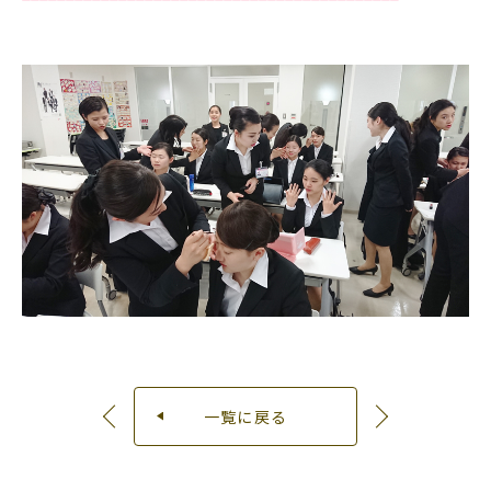
一覧に戻る