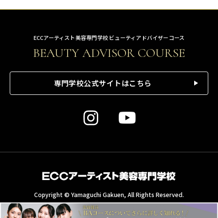
ECCアーティスト美容専門学校 ビューティアドバイザーコース
BEAUTY ADVISOR COURSE
専門学校公式サイトはこちら
Copyright © Yamaguchi Gakuen, All Rights Reserved.