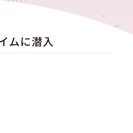
イムに潜入