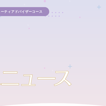
ューティアドバイザーコース