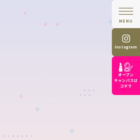
MENU
Instagram
オープン
キャンパスは
コチラ