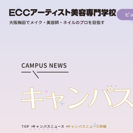
ビ
TOP
キャンパスニュース
キャンパスニュース詳細