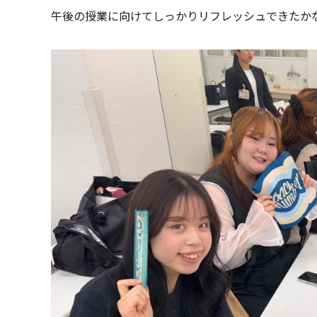
午後の授業に向けてしっかりリフレッシュできたか