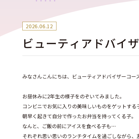
2026.06.12
ビューティアドバイザ
みなさんこんにちは、ビューティアドバイザーコー
お昼休みに2年生の様子をのぞいてみました。
コンビニでお気に入りの美味しいものをゲットする
朝早く起きて自分で作ったお弁当を持ってくる子。
なんと、ご飯の前にアイスを食べる子も…
それぞれ思い思いのランチタイムを過ごしながら、