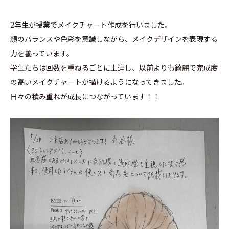
2年生が授業でメイクチャート作成を行いました。
顔のバランスや色彩を意識しながら、メイクデザインを表現する
力を養っています。
学生たちは回数を重ねるごとに上達し、以前よりも綺麗で完成度
の高いメイクチャートが描けるようになってきました。
日々の積み重ねが成長につながっています！！