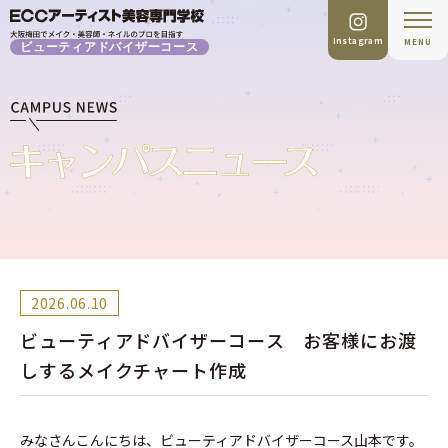
Instagram
MENU
ビューティアドバイザーコース
2026.06.10
ビューティアドバイザーコース お客様にお渡
しするメイクチャート作成
みなさんこんにちは、ビューティアドバイザーコース山本です。