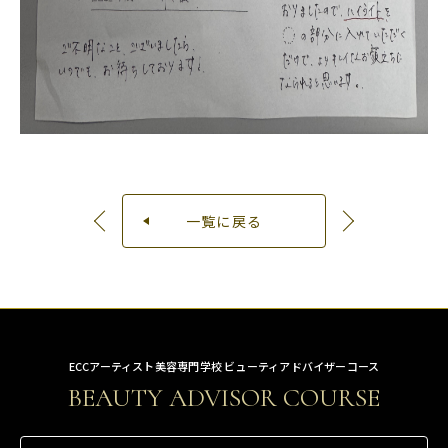
一覧に戻る
ECCアーティスト美容専門学校 ビューティアドバイザーコース
BEAUTY ADVISOR COURSE