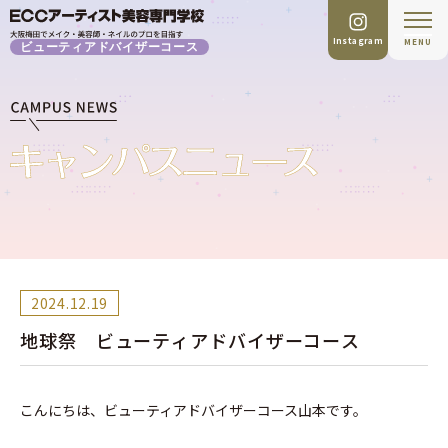
Instagram
MENU
ビューティアドバイザーコース
2024.12.19
地球祭 ビューティアドバイザーコース
こんにちは、ビューティアドバイザーコース山本です。