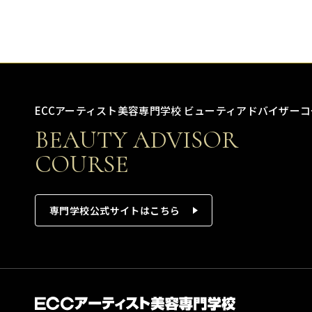
ECCアーティスト美容専門学校 ビューティアドバイザーコ
BEAUTY ADVISOR
COURSE
専門学校公式サイトはこちら