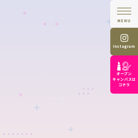
MENU
Instagram
オープン
キャンパスは
コチラ