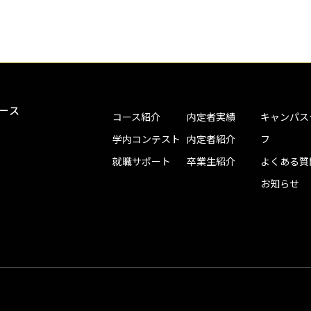
ース
コース紹介
内定者実績
キャンパス
学内コンテスト
内定者紹介
フ
就職サポート
卒業生紹介
よくある質
お知らせ