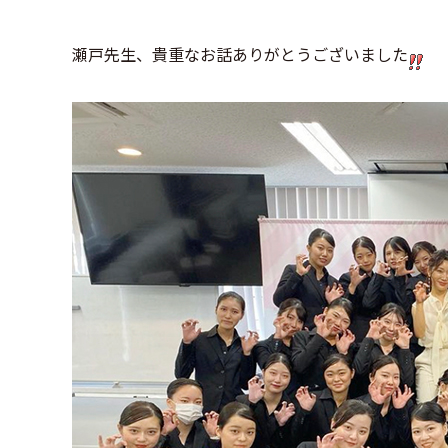
瀬戸先生、貴重なお話ありがとうございました