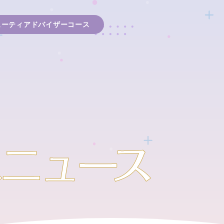
ューティアドバイザーコース