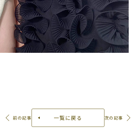
一覧に戻る
前の記事
次の記事