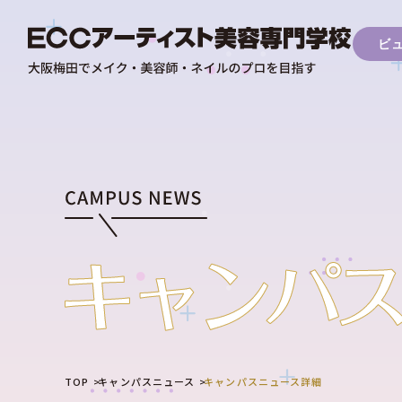
ビ
TOP
キャンパスニュース
キャンパスニュース詳細