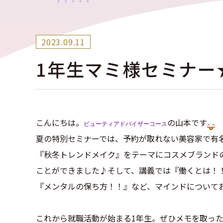
2023.09.11
1年生マミ様セミナー
こんにちは。
の山本です
ビューティアドバイザーコース
夏の特別セミナーでは、予約が取れない美容家で有
『秋冬トレンドメイク』をテーマにコスメブランド
ことができました♪そして、講義では『働くとは！
『メンタルの保ち方！！』など、マインドについて
これから就職活動が始まる1年生。ぜひメモを取っ