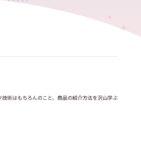
！
ク技術はもちろんのこと、商品の紹介方法を沢山学ぶ