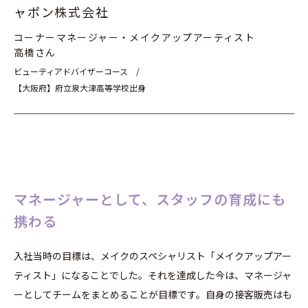
ャポン株式会社
コーナーマネージャー・メイクアップアーティスト
高橋さん
ビューティアドバイザーコース /
【大阪府】府立泉大津高等学校出身
マネージャーとして、スタッフの育成にも
携わる
入社当時の目標は、メイクのスペシャリスト「メイクアップアー
ティスト」になることでした。それを達成した今は、マネージャ
ーとしてチームをまとめることが目標です。自身の接客販売はも