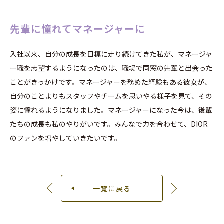
先輩に憧れてマネージャーに
入社以来、自分の成長を目標に走り続けてきた私が、マネージャ
ー職を志望するようになったのは、職場で同窓の先輩と出会った
ことがきっかけです。マネージャーを務めた経験もある彼女が、
自分のことよりもスタッフやチームを思いやる様子を見て、その
姿に憧れるようになりました。マネージャーになった今は、後輩
たちの成長も私のやりがいです。みんなで力を合わせて、DIOR
のファンを増やしていきたいです。
一覧に戻る