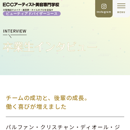
Instagram
MENU
ビューティアドバイザーコース
チームの成功と、後輩の成長。
働く喜びが増えました
パルファン・クリスチャン・ディオール・ジ