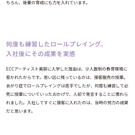
ちろん、後輩の育成にも力を入れています。
何度も練習したロールプレイング。
入社後にその成果を実感
ECCアーティスト美容に入学した理由は、少人数制の教育環境に
惹かれたからです。思い出に残っているのは、接客販売の授業。
あがり症でロールプレイングは苦手でしたが、何度も練習して必
死に授業についていったおかげで、人前で発言することに慣れら
れました。入社してすぐに接客に入れたのは、当時の努力の成果
だと思います。