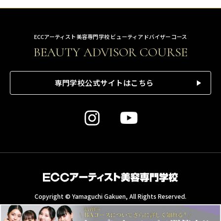
ECCアーティスト美容専門学校 ビューティアドバイザーコース
BEAUTY ADVISOR COURSE
専門学校公式サイトはこちら
Copyright © Yamaguchi Gakuen, All Rights Reserved.