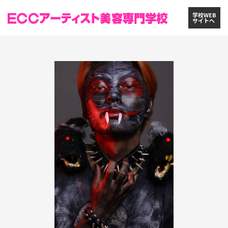
学校WEB
サイトへ