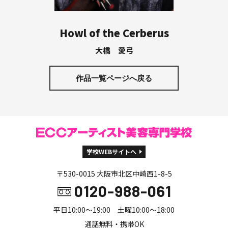
Howl of the Cerberus
大橋 愛弓
作品一覧ページへ戻る
学校WEBサイトへ
〒530-0015 大阪市北区中崎西1-8-5
0120-988-061
平日10:00～19:00 土曜10:00～18:00
通話無料・携帯OK