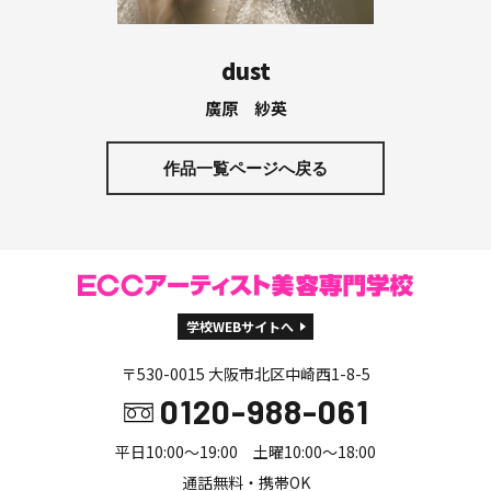
dust
廣原 紗英
作品一覧ページへ戻る
学校WEBサイトへ
〒530-0015 大阪市北区中崎西1-8-5
0120-988-061
平日10:00～19:00 土曜10:00～18:00
通話無料・携帯OK