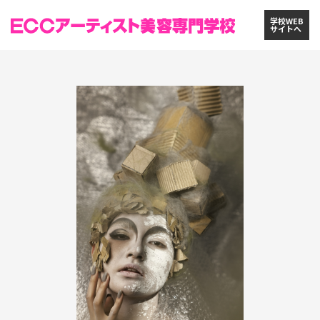
学校WEB
サイトへ