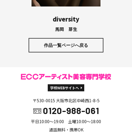
diversity
馬岡 芽生
作品一覧ページへ戻る
学校WEBサイトへ
〒530-0015 大阪市北区中崎西1-8-5
0120-988-061
平日10:00～19:00 土曜10:00～18:00
通話無料・携帯OK