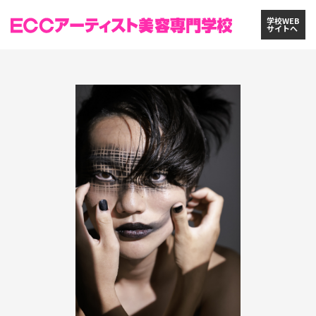
学校WEB
サイトへ