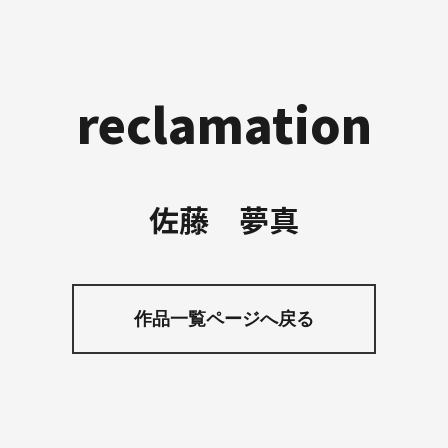
reclamation
佐藤 夢真
作品一覧ページへ戻る