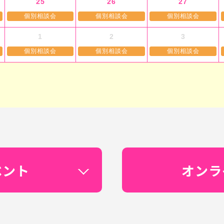
25
26
27
個別相談会
個別相談会
個別相談会
1
2
3
個別相談会
個別相談会
個別相談会
ベント
オンラ