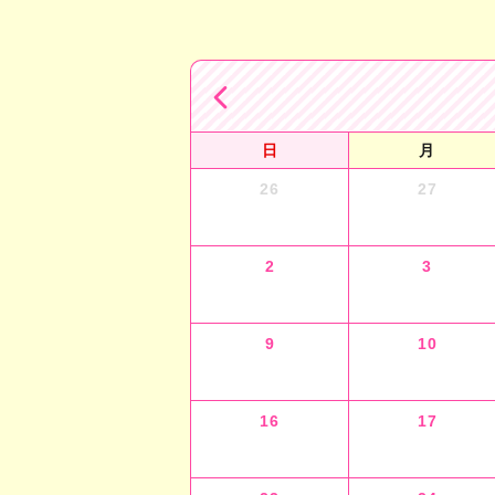
日
月
26
27
2
3
9
10
16
17