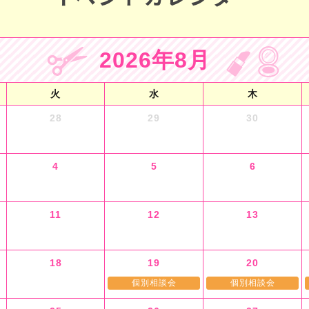
2026年8月
火
水
木
28
29
30
4
5
6
11
12
13
18
19
20
個別相談会
個別相談会